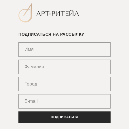
ПОДПИСАТЬСЯ НА РАССЫЛКУ
ПОДПИСАТЬСЯ