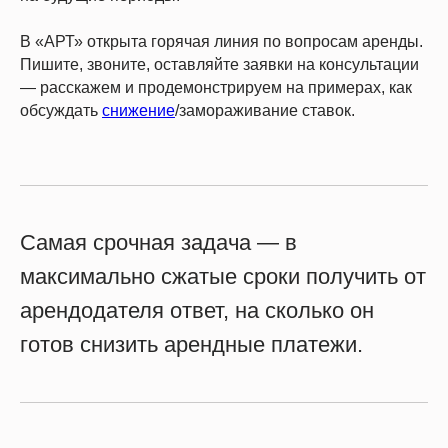
В «АРТ» открыта горячая линия по вопросам аренды.
Пишите, звоните, оставляйте заявки на консультации
— расскажем и продемонстрируем на примерах, как
обсуждать
снижение
/замораживание ставок.
Самая срочная задача — в
максимально сжатые сроки получить от
арендодателя ответ, на сколько он
готов снизить арендные платежи.