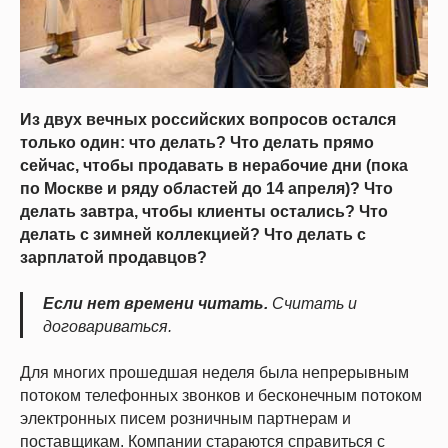
Из двух вечных российских вопросов остался
только один: что делать? Что делать прямо
сейчас, чтобы продавать в нерабочие дни (пока
по Москве и ряду областей до 14 апреля)? Что
делать завтра, чтобы клиенты остались? Что
делать с зимней коллекцией? Что делать с
зарплатой продавцов?
Если нет времени читать.
Считать и
договариваться.
Для многих прошедшая неделя была непрерывным
потоком телефонных звонков и бесконечным потоком
электронных писем розничным партнерам и
поставщикам. Компании стараются справиться с