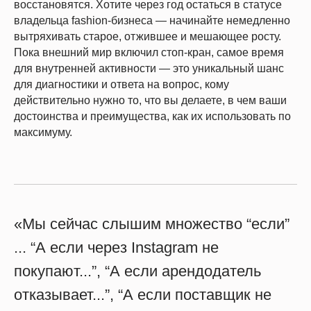
восстановятся. Хотите через год остаться в статусе
владельца fashion-бизнеса — начинайте немедленно
вытряхивать старое, отжившее и мешающее росту.
Пока внешний мир включил стоп-кран, самое время
для внутренней активности — это уникальный шанс
для диагностики и ответа на вопрос, кому
действительно нужно то, что вы делаете, в чем ваши
достоинства и преимущества, как их использовать по
максимуму.
«Мы сейчас слышим множество “если”
... “А если через Instagram не
покупают...”, “А если арендодатель
отказывает...”, “А если поставщик не