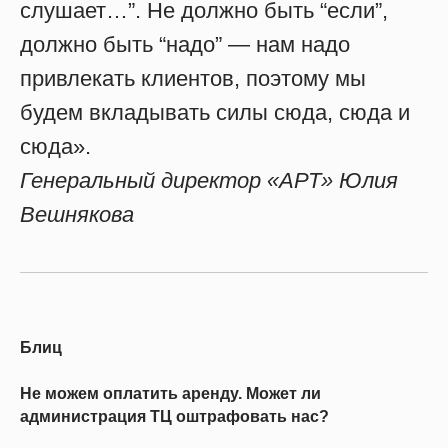
слушает…”. Не должно быть “если”,
должно быть “надо” — нам надо
привлекать клиентов, поэтому мы
будем вкладывать силы сюда, сюда и
сюда».
Генеральный директор «АРТ» Юлия
Вешнякова
Блиц
Не можем оплатить аренду. Может ли
администрация ТЦ оштрафовать нас?