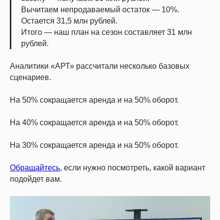
Вычитаем непродаваемый остаток — 10%.
Остается 31,5 млн рублей.
Итого — наш план на сезон составляет 31 млн
рублей.
Аналитики «АРТ» рассчитали несколько базовых
сценариев.
На 50% сокращается аренда и на 50% оборот.
На 40% сокращается аренда и на 50% оборот.
На 30% сокращается аренда и на 50% оборот.
Обращайтесь
, если нужно посмотреть, какой вариант
подойдет вам.