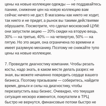
цены на новые коллекции одежды — не поддавайтесь
панике, снижение цен на новую коллекцию вам
сейчас ничего не даст. В магазины как никто не ходит,
так никто и не придет, а рынок вы такими действиями
обрушаете. Посмотрите, что сделал московский ЦУМ:
они запустили акцию — 20% скидки на вторую вещь,
30% — на третью, 40% — на четвертую, 50% — на
пятую. Но это акция, она ограничена по времени и
имеет разумную механику. Поэтому не снижайте тупо
цены на новые коллекции.
7. Проведите диагностику компании. Чтобы резать
косты, надо знать, в каком месте делать разрез: не
зная, вы можете нечаянно повредить сердце вашего
бизнеса. Поэтому призываем — соберитесь, найдите
время, деньги и силы на диагностику, чтобы
перезапустить ваш бизнес. Очевидно, что текущая
ситуация нескоро изменится, покупатели в ТРЦ
быстро не вернутся, финансовые потоки быстро не