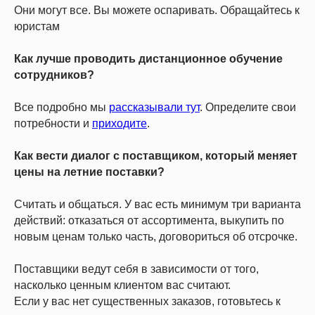
Они могут все. Вы можете оспаривать. Обращайтесь к
юристам
Как лучше проводить дистанционное обучение
сотрудников?
Все подробно мы
рассказывали тут
. Определите свои
потребности и
приходите
.
Как вести диалог с поставщиком, который меняет
цены на летние поставки?
Считать и общаться. У вас есть минимум три варианта
действий: отказаться от ассортимента, выкупить по
новым ценам только часть, договориться об отсрочке.
Поставщики ведут себя в зависимости от того,
насколько ценным клиентом вас считают.
Если у вас нет существенных заказов, готовьтесь к