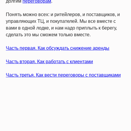
долгим
переговорам
.
Понять можно всех: и ритейлеров, и поставщиков, и
управляющих ТЦ, и покупателей. Мы все вместе с
вами в одной лодке, и нам надо приплыть к берегу,
сделать это мы сможем только вместе.
Часть первая. Как обсуждать снижение аренды
Часть вторая. Как работать с клиентами
Часть третья. Как вести переговоры с поставщиками