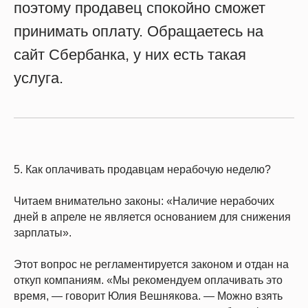
поэтому продавец спокойно сможет
принимать оплату. Обращаетесь на
сайт Сбербанка, у них есть такая
услуга.
5. Как оплачивать продавцам нерабочую неделю?
Читаем внимательно законы: «Наличие нерабочих
дней в апреле не является основанием для снижения
зарплаты».
Этот вопрос не регламентируется законом и отдан на
откуп компаниям. «Мы рекомендуем оплачивать это
время, — говорит Юлия Вешнякова. — Можно взять