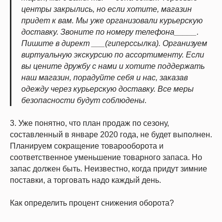
центры закрылись, но если хотите, магазин
придет к вам. Мы уже организовали курьерскую
доставку. Звоните по номеру телефона_____.
Пишите в директ ___(гиперссылка). Организуем
виртуальную экскурсию по ассортименту. Если
вы цените дружбу с нами и хотите поддержать
наш магазин, порадуйте себя и нас, заказав
одежду через курьерскую доставку. Все меры
безопасности будут соблюдены.
3. Уже понятно, что план продаж по сезону,
составленный в январе 2020 года, не будет выполнен.
Планируем сокращение товарооборота и
соответственное уменьшение товарного запаса. Но
запас должен быть. Неизвестно, когда придут зимние
поставки, а торговать надо каждый день.
Как определить процент снижения оборота?