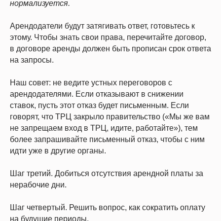
нормализуется.
Арендодатели будут затягивать ответ, готовьтесь к
этому. Чтобы знать свои права, перечитайте договор,
в договоре аренды должен быть прописан срок ответа
на запросы.
Наш совет: не ведите устных переговоров с
арендодателями. Если отказывают в снижении
ставок, пусть этот отказ будет письменным. Если
говорят, что ТРЦ закрыло правительство («Мы же вам
не запрещаем вход в ТРЦ, идите, работайте»), тем
более запрашивайте письменный отказ, чтобы с ним
идти уже в другие органы.
Шаг третий. Добиться отсутствия арендной платы за
нерабочие дни.
Шаг четвертый. Решить вопрос, как сократить оплату
на будущие периоды.