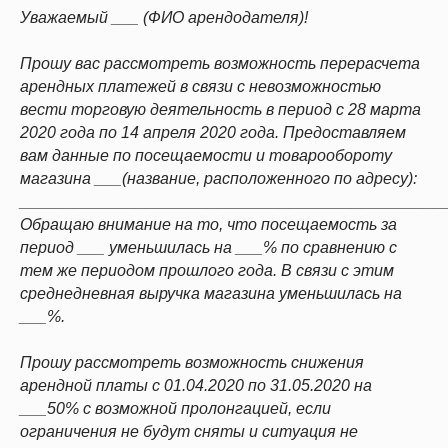
Уважаемый ___ (ФИО арендодателя)!
Прошу вас рассмотреть возможность перерасчета
арендных платежей в связи с невозможностью
вести торговую деятельность в период с 28 марта
2020 года по 14 апреля 2020 года. Предоставляем
вам данные по посещаемости и товарообороту
магазина ___(название, расположенного по адресу):
________________________________________________
Обращаю внимание на то, что посещаемость за
период ___ уменьшилась на ___% по сравнению с
тем же периодом прошлого года. В связи с этим
среднедневная выручка магазина уменьшилась на
___%.
Прошу рассмотреть возможность снижения
арендной платы с 01.04.2020 по 31.05.2020 на
___50% с возможной пролонгацией, если
ограничения не будут сняты и ситуация не