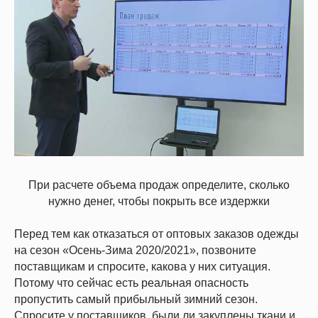
При расчете объема продаж определите, сколько
нужно денег, чтобы покрыть все издержки
Перед тем как отказаться от оптовых заказов одежды
на сезон «Осень-Зима 2020/2021», позвоните
поставщикам и спросите, какова у них ситуация.
Потому что сейчас есть реальная опасность
пропустить самый прибыльный зимний сезон.
Спросите у поставщиков, были ли закуплены ткани и