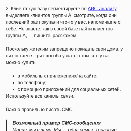
2. Клиентскую базу сегментируете по
ABC-анализу
,
выделяете клиентов группы А, смотрите, когда они
последний раз покупали что-то у вас, напоминаете о
себе. Не знаете, как в своей базе найти клиентов
группы А, — пишите, расскажем.
Поскольку жителям запрещено покидать свои дома, у
них остается три способа узнать о том, что у вас
можно купить:
в мобильных приложениях/на сайте;
по телефону;
с помощью приложений для социальных сетей.
Используйте все каналы связи.
Важно правильно писать СМС.
Возможный пример СМС-сообщения
Мария, мы с вами. Мы — одна семья. Торговые