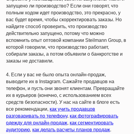
запущено ли производство? Если они говорят, что
полным ходом идет производство, это прекрасно, у
вас будет время, чтобы скорректировать заказы. Но
найдите способ проверить, что производство
действительно запущено, потому что можно
вспомнить опыт оптовой компании Steilmann Group, в
которой говорили, что производство работает,
собирали заказы, а потом объявили о банкротстве и
заказы не доставили.
4. Если у вас не было опыта онлайн-продаж,
выводите их в Instagram. Сажайте продавцов на
телефон, и пусть они звонят клиентам. Превращайте
их в курьеров (конечно, с использованием всех
средств безопасности). У нас на сайте в блоге есть
все рекомендации,
как учить продавцов
разговаривать по телефону
,
как фотографировать
одежду для онлайн-продаж
,
как сегментировать
аудиторию
,
как делать расчеты планов продаж
.