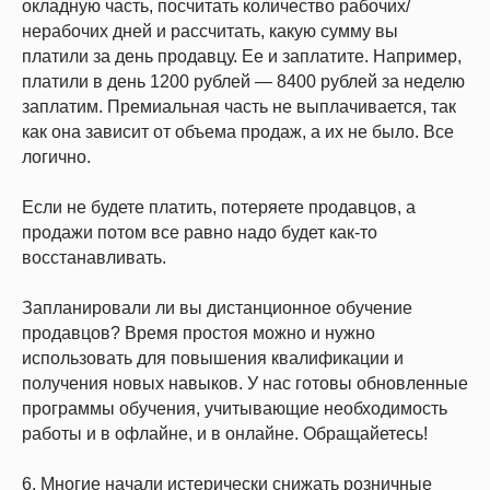
окладную часть, посчитать количество рабочих/
нерабочих дней и рассчитать, какую сумму вы
платили за день продавцу. Ее и заплатите. Например,
платили в день 1200 рублей — 8400 рублей за неделю
заплатим. Премиальная часть не выплачивается, так
как она зависит от объема продаж, а их не было. Все
логично.
Если не будете платить, потеряете продавцов, а
продажи потом все равно надо будет как-то
восстанавливать.
Запланировали ли вы дистанционное обучение
продавцов? Время простоя можно и нужно
использовать для повышения квалификации и
получения новых навыков. У нас готовы обновленные
программы обучения, учитывающие необходимость
работы и в офлайне, и в онлайне. Обращайетесь!
6. Многие начали истерически снижать розничные