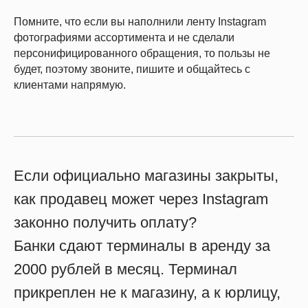
Помните, что если вы наполнили ленту Instagram
фотографиями ассортимента и не сделали
персонифицированного обращения, то пользы не
будет, поэтому звоните, пишите и общайтесь с
клиентами напрямую.
Если официально магазины закрыты,
как продавец может через Instagram
законно получить оплату?
Банки сдают терминалы в аренду за
2000 рублей в месяц. Терминал
прикреплен не к магазину, а к юрлицу,