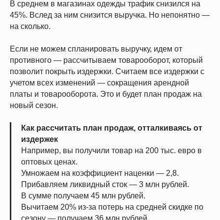
В среднем в магазинах одежды трафик снизился на
45%. Вслед за ним снизится выручка. Но непонятно —
на сколько.
Если не можем спланировать выручку, идем от
противного — рассчитываем товарооборот, который
позволит покрыть издержки. Считаем все издержки с
учетом всех изменений — сокращения арендной
платы и товарооборота. Это и будет план продаж на
новый сезон.
Как рассчитать план продаж, отталкиваясь от
издержек
Например, вы получили товар на 200 тыс. евро в
оптовых ценах.
Умножаем на коэффициент наценки — 2,8.
Прибавляем ликвидный сток — 3 млн рублей.
В сумме получаем 45 млн рублей.
Вычитаем 20% из-за потерь на средней скидке по
сезону — получаем 36 млн рублей.