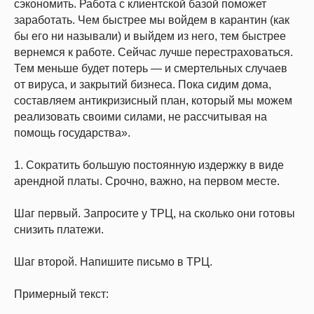
сэкономить. Работа с клиентской базой поможет
заработать. Чем быстрее мы войдем в карантин (как
бы его ни называли) и выйдем из него, тем быстрее
вернемся к работе. Сейчас лучше перестраховаться.
Тем меньше будет потерь — и смертельных случаев
от вируса, и закрытий бизнеса. Пока сидим дома,
составляем антикризисный план, который мы можем
реализовать своими силами, не рассчитывая на
помощь государства».
1. Сократить большую постоянную издержку в виде
арендной платы. Срочно, важно, на первом месте.
Шаг первый. Запросите у ТРЦ, на сколько они готовы
снизить платежи.
Шаг второй. Напишите письмо в ТРЦ.
Примерный текст: