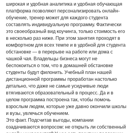
широкая и удобная аналитика и удобная обучающая
платформа позволяют персонализировать онлайн-
обучение, тренер может для каждого студента
составлять индивидуальную программу. Фактически
это своеобразный вид коучинга, только стоимость его
в несколько раз ниже. При этом занятия проходят в
комфортном для всех темпе и в удобной для студента
обстановке — в перерыве на работе или дома с
чашкой чая. Владельцы бизнеса могут не
беспокоиться о том, что в домашней обстановке
студенты будут филонить. Учебный план нашей
дистанционной программы проработан настолько
детально, что даже не самые усидчивые люди
втягиваются образовательный в процесс. Да и в
целом программа построена так, чтобы помочь
взрослым людям, которые уже давно окончили школы
и вузы, увлечься обучением.
Это факт. Подсчитав выгоды, компании
озадачиваются вопросом: не открыть ли собственный