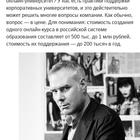
онлайн-университет? У нас есть практики поддержки
корпоративных университетов, и это действительно
может решить многие вопросы компании. Как обычно,
вопрос — в цене. Для понимания: стоимость создания
одного онлайн-курса в российской системе
образования составляет от 500 тыс. до 1 млн рублей,
стоимость их поддержания — до 200 тысяч в год.