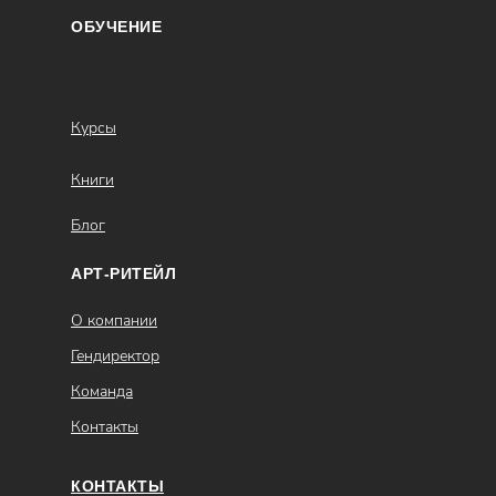
ОБУЧЕНИЕ
Курсы
Книги
Блог
АРТ-РИТЕЙЛ
О компании
Гендиректор
Команда
Контакты
КОНТАКТЫ