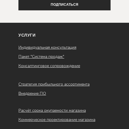
ПОДПИСАТЬСЯ
УСЛУГИ
Индивидуальная консультация
Пакет "Система продаж"
Консалтинговое сопровождение
Стратегия прибыльного ассортимента
Внедрение ПО
Расчёт срока окупаемости магазина
Коммерческое проектирование магазина