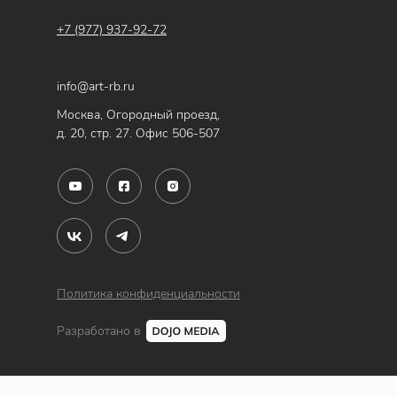
+7 (977) 937-92-72
info@art-rb.ru
Москва, Огородный проезд,
д. 20, стр. 27. Офис 506-507
Политика конфиденциальности
Разработано в