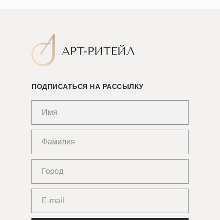
ПОДПИСАТЬСЯ НА РАССЫЛКУ