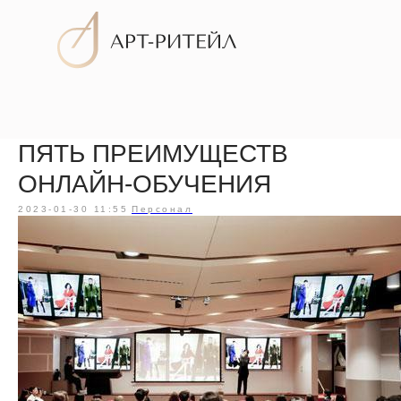
ПЯТЬ ПРЕИМУЩЕСТВ
Услуги
ОНЛАЙН-ОБУЧЕНИЯ
2023-01-30 11:55
Персонал