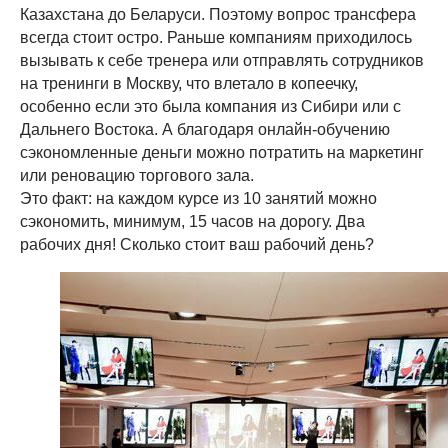
Казахстана до Беларуси. Поэтому вопрос трансфера
всегда стоит остро. Раньше компаниям приходилось
вызывать к себе тренера или отправлять сотрудников
на тренинги в Москву, что влетало в копеечку,
особенно если это была компания из Сибири или с
Дальнего Востока. А благодаря онлайн-обучению
сэкономленные деньги можно потратить на маркетинг
или реновацию торгового зала.
Это факт: на каждом курсе из 10 занятий можно
сэкономить, минимум, 15 часов на дорогу. Два
рабочих дня! Сколько стоит ваш рабочий день?