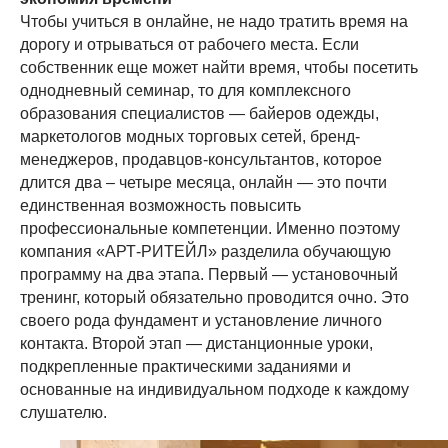
Чтобы учиться в онлайне, не надо тратить время на
дорогу и отрываться от рабочего места. Если
собственник еще может найти время, чтобы посетить
однодневный семинар, то для комплексного
образования специалистов — байеров одежды,
маркетологов модных торговых сетей, бренд-
менеджеров, продавцов-консультантов, которое
длится два – четыре месяца, онлайн — это почти
единственная возможность повысить
профессиональные компетенции. Именно поэтому
компания «АРТ-РИТЕЙЛ» разделила обучающую
программу на два этапа. Первый — установочный
тренинг, который обязательно проводится очно. Это
своего рода фундамент и установление личного
контакта. Второй этап — дистанционные уроки,
подкрепленные практическими заданиями и
основанные на индивидуальном подходе к каждому
слушателю.