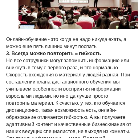
Онлайн-обучение - это когда не надо никуда ехать, а
можно еще пять лишних минут поспать.
3. Всегда можно повторить = гибкость
Не все сотрудники могут запомнить информацию или
вникнуть в тему с первого раза, и это нормально.
Скорость вхождения в материал у людей разная. При
составлении плана дистанционного обучения мы
учитываем особенности восприятия информации
взрослыми людьми, но иногда лучше просто
повторить материал. К счастью, у тех, кто обучается
дистанционно, такая возможность есть, онлайн-
образование отличается гибкостью. А вы получаете
адаптивный контент и качественные бизнес-знания от
наших ведущих специалистов, не выходя из комнаты.