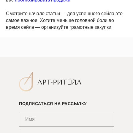
Смотрите начало статьи — для успешного сейла это
самое важное. Хотите меньше головной боли во
время сейла — организуйте грамотные закупки.
ПОДПИСАТЬСЯ НА РАССЫЛКУ