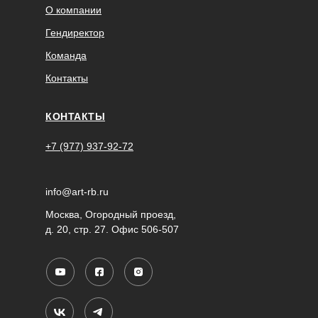
О компании
Гендиректор
Команда
Контакты
КОНТАКТЫ
+7 (977) 937-92-72
info@art-rb.ru
Москва, Огородный проезд,
д. 20, стр. 27. Офис 506-507