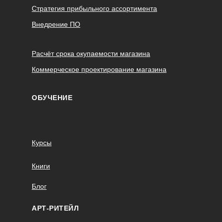
Стратегия прибыльного ассортимента
Внедрение ПО
Расчёт срока окупаемости магазина
Коммерческое проектирование магазина
ОБУЧЕНИЕ
Курсы
Книги
Блог
АРТ-РИТЕЙЛ