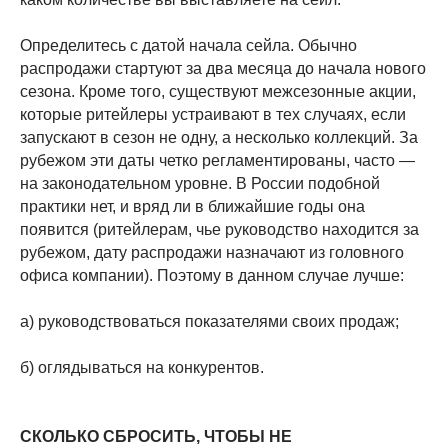
Определитесь с датой начала сейла. Обычно
распродажи стартуют за два месяца до начала нового
сезона. Кроме того, существуют межсезонные акции,
которые ритейлеры устраивают в тех случаях, если
запускают в сезон не одну, а несколько коллекций. За
рубежом эти даты четко регламентированы, часто —
на законодательном уровне. В России подобной
практики нет, и вряд ли в ближайшие годы она
появится (ритейлерам, чье руководство находится за
рубежом, дату распродажи назначают из головного
офиса компании). Поэтому в данном случае лучше:
а) руководствоваться показателями своих продаж;
б) оглядываться на конкурентов.
СКОЛЬКО СБРОСИТЬ, ЧТОБЫ НЕ