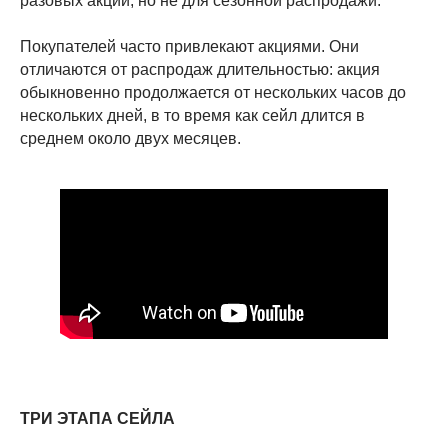
разовых акций, но не для сезонной распродажи.
Покупателей часто привлекают акциями. Они
отличаются от распродаж длительностью: акция
обыкновенно продолжается от нескольких часов до
нескольких дней, в то время как сейл длится в
среднем около двух месяцев.
ТРИ ЭТАПА СЕЙЛА