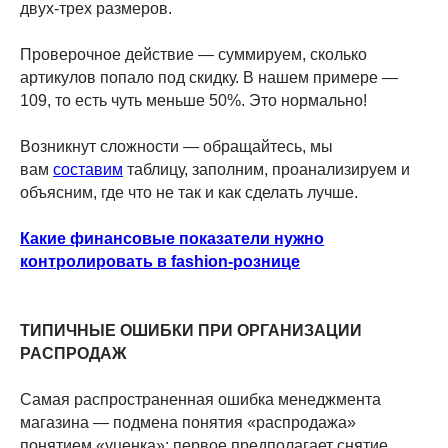
двух-трех размеров.
Проверочное действие — суммируем, сколько
артикулов попало под скидку. В нашем примере —
109, то есть чуть меньше 50%. Это нормально!
Возникнут сложности — обращайтесь, мы
вам
составим
таблицу, заполним, проанализируем и
объясним, где что не так и как сделать лучше.
Какие финансовые показатели нужно
контролировать в fashion-рознице
ТИПИЧНЫЕ ОШИБКИ ПРИ ОРГАНИЗАЦИИ
РАСПРОДАЖ
Самая распространенная ошибка менеджмента
магазина — подмена понятия «распродажа»
понятием «уценка»: первое предполагает снятие