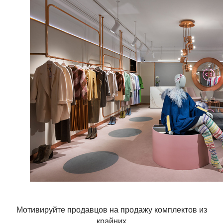
Мотивируйте продавцов на продажу комплектов из
крайних