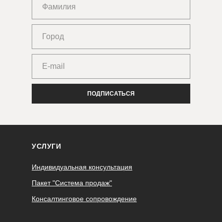
ПОДПИСАТЬСЯ
УСЛУГИ
Индивидуальная консультация
Пакет "Система продаж"
Консалтинговое сопровождение