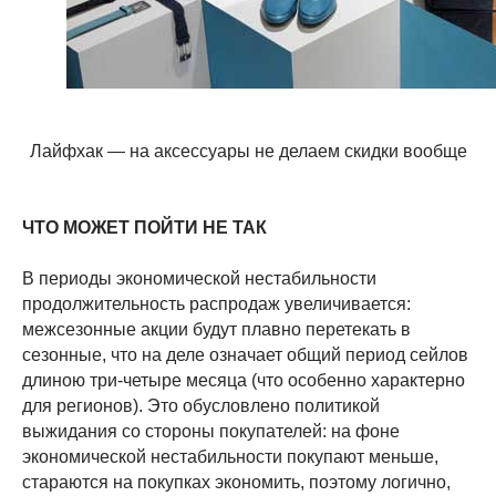
Лайфхак — на аксессуары не делаем скидки вообще
ЧТО МОЖЕТ ПОЙТИ НЕ ТАК
В периоды экономической нестабильности
продолжительность распродаж увеличивается:
межсезонные акции будут плавно перетекать в
сезонные, что на деле означает общий период сейлов
длиною три-четыре месяца (что особенно характерно
для регионов). Это обусловлено политикой
выжидания со стороны покупателей: на фоне
экономической нестабильности покупают меньше,
стараются на покупках экономить, поэтому логично,