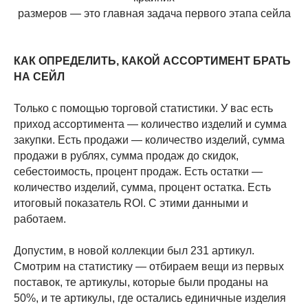
размеров — это главная задача первого этапа сейла
КАК ОПРЕДЕЛИТЬ, КАКОЙ АССОРТИМЕНТ БРАТЬ
НА СЕЙЛ
Только с помощью торговой статистики. У вас есть
приход ассортимента — количество изделий и сумма
закупки. Есть продажи — количество изделий, сумма
продажи в рублях, сумма продаж до скидок,
себестоимость, процент продаж. Есть остатки —
количество изделий, сумма, процент остатка. Есть
итоговый показатель ROI. С этими данными и
работаем.
Допустим, в новой коллекции был 231 артикул.
Смотрим на статистику — отбираем вещи из первых
поставок, те артикулы, которые были проданы на
50%, и те артикулы, где остались единичные изделия