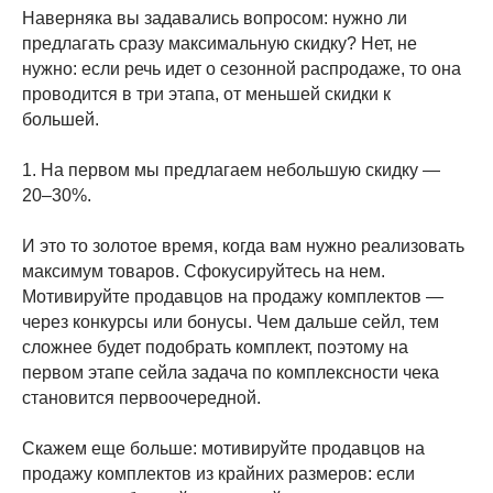
Наверняка вы задавались вопросом: нужно ли
предлагать сразу максимальную скидку? Нет, не
нужно: если речь идет о сезонной распродаже, то она
проводится в три этапа, от меньшей скидки к
большей.
1. На первом мы предлагаем небольшую скидку —
20–30%.
И это то золотое время, когда вам нужно реализовать
максимум товаров. Сфокусируйтесь на нем.
Мотивируйте продавцов на продажу комплектов —
через конкурсы или бонусы. Чем дальше сейл, тем
сложнее будет подобрать комплект, поэтому на
первом этапе сейла задача по комплексности чека
становится первоочередной.
Скажем еще больше: мотивируйте продавцов на
продажу комплектов из крайних размеров: если