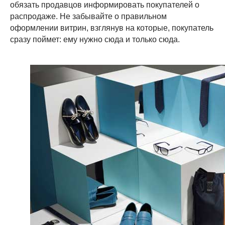
обязать продавцов информировать покупателей о
распродаже. Не забывайте о правильном
оформлении витрин, взглянув на которые, покупатель
сразу поймет: ему нужно сюда и только сюда.