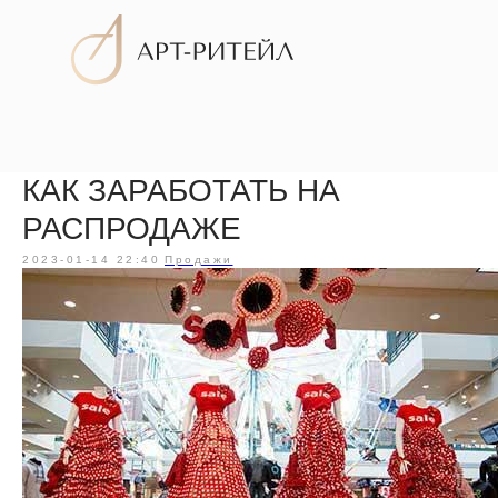
КАК ЗАРАБОТАТЬ НА
Услуги
РАСПРОДАЖЕ
2023-01-14 22:40
Продажи