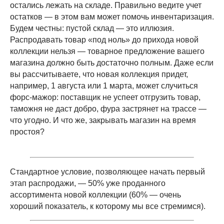
остались лежать на складе. Правильно ведите учет
остатков — в этом вам может помочь инвентаризация.
Будем честны: пустой склад — это иллюзия.
Распродавать товар «под ноль» до прихода новой
коллекции нельзя — товарное предложение вашего
магазина должно быть достаточно полным. Даже если
вы рассчитываете, что новая коллекция придет,
например, 1 августа или 1 марта, может случиться
форс-мажор: поставщик не успеет отгрузить товар,
таможня не даст добро, фура застрянет на трассе —
что угодно. И что же, закрывать магазин на время
простоя?
Стандартное условие, позволяющее начать первый
этап распродажи, — 50% уже проданного
ассортимента новой коллекции (60% — очень
хороший показатель, к которому мы все стремимся).