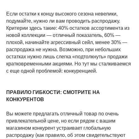
Если остатки к концу высокого сезона невелики,
подумайте, нужно ли вам проводить распродажу.
Критерии здесь такие: 40% остатков ассортимента из
новой коллекции — отличный показатель, 60% —
плохой, начинайте агрессивный сейл, менее 30% —
распродажа не нужна. Возможно, при небольших
остатках нужно лишь слегка «подтолкнуть» продажи
кратковременными акциями. Но тут мы сталкиваемся
с еще одной проблемой: конкуренцией.
ПРАВИЛО ГИБКОСТИ: СМОТРИТЕ НА
КОНКУРЕНТОВ
Вы можете предлагать отличный товар по очень
привлекательной цене, но если рядом с вашим
магазином конкурент устраивает глобальную
распродажу (как правило, об этом свидетельствуют