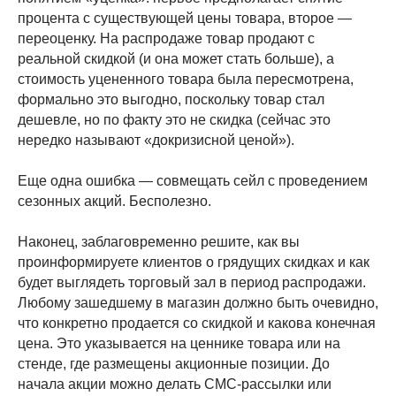
процента с существующей цены товара, второе —
переоценку. На распродаже товар продают с
реальной скидкой (и она может стать больше), а
стоимость уцененного товара была пересмотрена,
формально это выгодно, поскольку товар стал
дешевле, но по факту это не скидка (сейчас это
нередко называют «докризисной ценой»).
Еще одна ошибка — совмещать сейл с проведением
сезонных акций. Бесполезно.
Наконец, заблаговременно решите, как вы
проинформируете клиентов о грядущих скидках и как
будет выглядеть торговый зал в период распродажи.
Любому зашедшему в магазин должно быть очевидно,
что конкретно продается со скидкой и какова конечная
цена. Это указывается на ценнике товара или на
стенде, где размещены акционные позиции. До
начала акции можно делать СМС-рассылки или