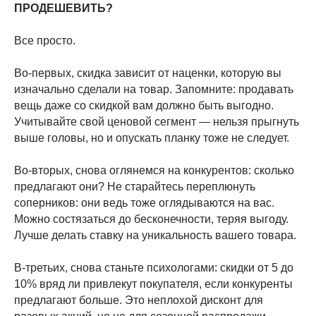
ПРОДЕШЕВИТЬ?
Все просто.
Во-первых, скидка зависит от наценки, которую вы
изначально сделали на товар. Запомните: продавать
вещь даже со скидкой вам должно быть выгодно.
Учитывайте свой ценовой сегмент — нельзя прыгнуть
выше головы, но и опускать планку тоже не следует.
Во-вторых, снова оглянемся на конкурентов: сколько
предлагают они? Не старайтесь переплюнуть
соперников: они ведь тоже оглядываются на вас.
Можно состязаться до бесконечности, теряя выгоду.
Лучше делать ставку на уникальность вашего товара.
В-третьих, снова станьте психологами: скидки от 5 до
10% вряд ли привлекут покупателя, если конкуренты
предлагают больше. Это неплохой дисконт для