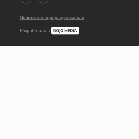
Политика конфиденциальности
Разработано в