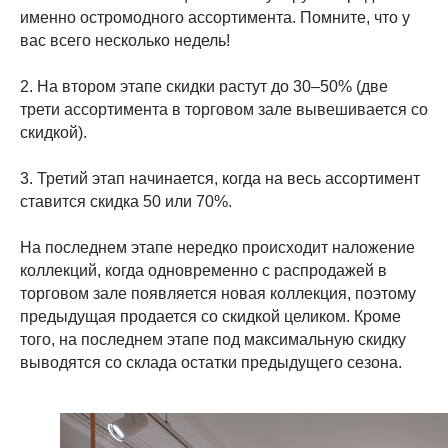
именно остромодного ассортимента. Помните, что у
вас всего несколько недель!
2. На втором этапе скидки растут до 30–50% (две
трети ассортимента в торговом зале вывешивается со
скидкой).
3. Третий этап начинается, когда на весь ассортимент
ставится скидка 50 или 70%.
На последнем этапе нередко происходит наложение
коллекций, когда одновременно с распродажей в
торговом зале появляется новая коллекция, поэтому
предыдущая продается со скидкой целиком. Кроме
того, на последнем этапе под максимальную скидку
выводятся со склада остатки предыдущего сезона.