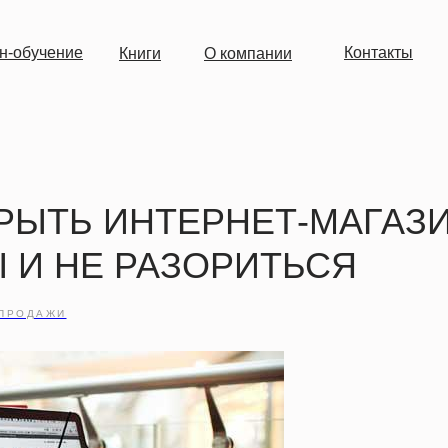
н-обучение
Контакты
Книги
О компании
КРЫТЬ ИНТЕРНЕТ-МАГАЗ
 И НЕ РАЗОРИТЬСЯ
ПРОДАЖИ