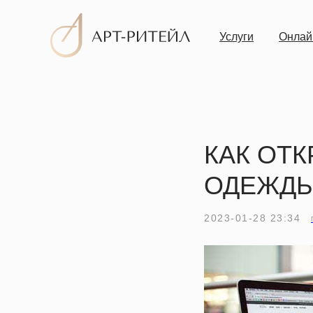
Услуги
Онлай
КАК ОТ
ОДЕЖДЫ
2023-01-28 23:34