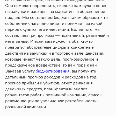
Оно поможет определить, сколько вам нужно денег
на закупки и расходы, на маркетинг и обеспечение
продаж. Мы составляем бюджет таким образом, что
собственник наглядно видит и понимает, за какой
период окупятся его инвестиции. Более того, мы
составляем три прогноза — позитивный, реальный и
негативный. И если вам нужно, чтобы кто-то
превратил абстрактные цифры в конкретные
действия на закупках и в торговом зале, действия,
которые имеют четкую цель, прогнозируемое и
предсказуемое воздействие, то вам пора к нам.
Заказав услугу
бюджетирования
, вы получите
детальный прогноз доходов и расходов на год,
прогноз прибыли и убытков, отчет движения
денежных средств, план-фактный анализ
результатов работы розничной компании, список
рекомендаций по увеличению рентабельности
розничной компании.