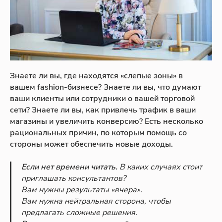
Знаете ли вы, где находятся «слепые зоны» в
вашем fashion-бизнесе? Знаете ли вы, что думают
ваши клиенты или сотрудники о вашей торговой
сети? Знаете ли вы, как привлечь трафик в ваши
магазины и увеличить конверсию? Есть несколько
рациональных причин, по которым помощь со
стороны может обеспечить новые доходы.
Если нет времени читать.
В каких случаях стоит
приглашать консультантов?
Вам нужны результаты «вчера».
Вам нужна нейтральная сторона, чтобы
предлагать сложные решения.