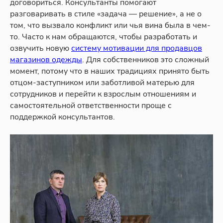
договориться. Консультанты помогают
разговаривать в стиле «задача — решение», а не о
том, что вызвало конфликт или чья вина была в чем-
то. Часто к нам обращаются, чтобы разработать и
озвучить новую
систему мотивации для продавцов
магазинов одежды
. Для собственников это сложный
момент, потому что в наших традициях принято быть
отцом-заступником или заботливой матерью для
сотрудников и перейти к взрослым отношениям и
самостоятельной ответственности проще с
поддержкой консультантов.