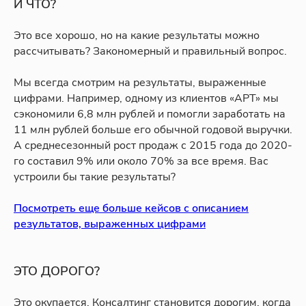
И ЧТО?
Это все хорошо, но на какие результаты можно
рассчитывать? Закономерный и правильный вопрос.
Мы всегда смотрим на результаты, выраженные
цифрами. Например, одному из клиентов «АРТ» мы
сэкономили 6,8 млн рублей и помогли заработать на
11 млн рублей больше его обычной годовой выручки.
А среднесезонный рост продаж с 2015 года до 2020-
го составил 9% или около 70% за все время. Вас
устроили бы такие результаты?
Посмотреть еще больше кейсов с описанием
результатов, выраженных цифрами
ЭТО ДОРОГО?
Это окупается. Консалтинг становится дорогим, когда