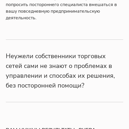
попросить постороннего специалиста вмешаться в
вашу повседневную предпринимательскую
деятельность.
Неужели собственники торговых
сетей сами не знают о проблемах в
управлении и способах их решения,
без посторонней помощи?