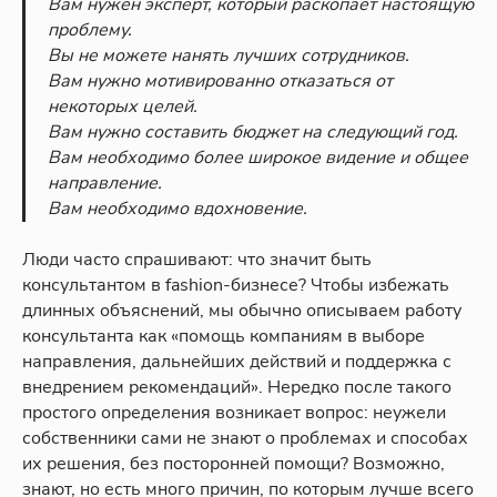
Вам нужен эксперт, который раскопает настоящую
проблему.
Вы не можете нанять лучших сотрудников.
Вам нужно мотивированно отказаться от
некоторых целей.
Вам нужно составить бюджет на следующий год.
Вам необходимо более широкое видение и общее
направление.
Вам необходимо вдохновение.
Люди часто спрашивают: что значит быть
консультантом в fashion-бизнесе? Чтобы избежать
длинных объяснений, мы обычно описываем работу
консультанта как «помощь компаниям в выборе
направления, дальнейших действий и поддержка с
внедрением рекомендаций». Нередко после такого
простого определения возникает вопрос: неужели
собственники сами не знают о проблемах и способах
их решения, без посторонней помощи? Возможно,
знают, но есть много причин, по которым лучше всего