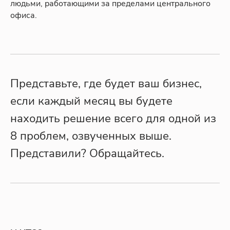
людьми, работающими за пределами центрального
офиса.
Представьте, где будет ваш бизнес,
если каждый месяц вы будете
находить решение всего для одной из
8 проблем, озвученных выше.
Представили? Обращайтесь.