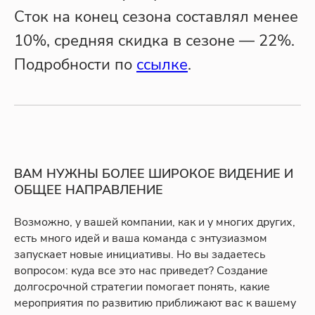
Сток на конец сезона составлял менее
10%, средняя скидка в сезоне — 22%.
Подробности по
ссылке
.
ВАМ НУЖНЫ БОЛЕЕ ШИРОКОЕ ВИДЕНИЕ И
ОБЩЕЕ НАПРАВЛЕНИЕ
Возможно, у вашей компании, как и у многих других,
есть много идей и ваша команда с энтузиазмом
запускает новые инициативы. Но вы задаетесь
вопросом: куда все это нас приведет? Создание
долгосрочной стратегии помогает понять, какие
мероприятия по развитию приближают вас к вашему