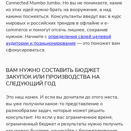
Connected Mumbo Jumbo. Но вы не понимаете, какие
из этих идей нужно брать на вооружение, а над
какими посмеяться. Консультанты введут вас в курс
мировых и российских трендов в офлайне и e-
commerce и помогут отсечь лишнее, сохранив
нужное. Начните с
определения своей целевой
аудитории и позиционирования
— это поможет вам
сфокусироваться.
ВАМ НУЖНО СОСТАВИТЬ БЮДЖЕТ
ЗАКУПОК ИЛИ ПРОИЗВОДСТВА НА
СЛЕДУЮЩИЙ ГОД
Это наш конек. И если вы дочитали до этого места,
вы уже получили какое-то представление о
разнообразии задач, которые может решить
консультант. Но если у вас ограниченное время,
ограниченный бюджет и результаты нужно получить
как можно быстрее, начинайте с бюджетирования.