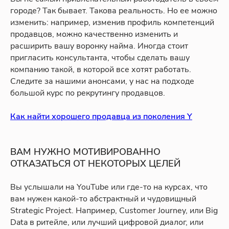
городе? Так бывает. Такова реальность. Но ее можно
изменить: например, изменив профиль компетенций
продавцов, можно качественно изменить и
расширить вашу воронку найма. Иногда стоит
пригласить консультанта, чтобы сделать вашу
компанию такой, в которой все хотят работать.
Следите за нашими анонсами, у нас на подходе
большой курс по рекрутингу продавцов.
Как найти хорошего продавца из поколения Y
ВАМ НУЖНО МОТИВИРОВАННО
ОТКАЗАТЬСЯ ОТ НЕКОТОРЫХ ЦЕЛЕЙ
Вы услышали на YouTube или где-то на курсах, что
вам нужен какой-то абстрактный и чудовищный
Strategic Project. Например, Customer Journey, или Big
Data в ритейле, или лучший цифровой диалог, или