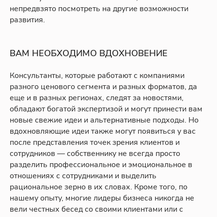
непредвзято посмотреть на другие возможности
развития.
ВАМ НЕОБХОДИМО ВДОХНОВЕНИЕ
Консультанты, которые работают с компаниями
разного ценового сегмента и разных форматов, да
еще и в разных регионах, следят за новостями,
обладают богатой экспертизой и могут принести вам
новые свежие идеи и альтернативные подходы. Но
вдохновляющие идеи также могут появиться у вас
после представления точек зрения клиентов и
сотрудников — собственнику не всегда просто
разделить профессиональное и эмоциональное в
отношениях с сотрудниками и выделить
рациональное зерно в их словах. Кроме того, по
нашему опыту, многие лидеры бизнеса никогда не
вели честных бесед со своими клиентами или с