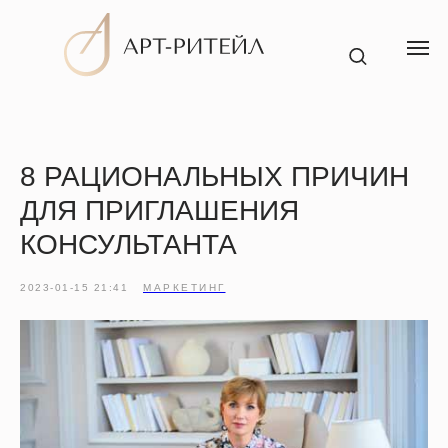
8 РАЦИОНАЛЬНЫХ ПРИЧИН
Услуги
ДЛЯ ПРИГЛАШЕНИЯ
КОНСУЛЬТАНТА
2023-01-15 21:41
МАРКЕТИНГ