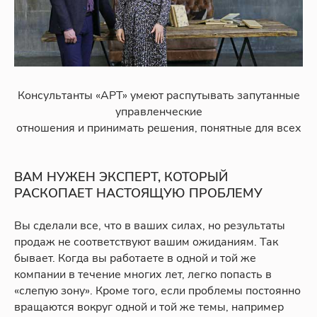
Консультанты «АРТ» умеют распутывать запутанные
управленческие
отношения и принимать решения, понятные для всех
ВАМ НУЖЕН ЭКСПЕРТ, КОТОРЫЙ
РАСКОПАЕТ НАСТОЯЩУЮ ПРОБЛЕМУ
Вы сделали все, что в ваших силах, но результаты
продаж не соответствуют вашим ожиданиям. Так
бывает. Когда вы работаете в одной и той же
компании в течение многих лет, легко попасть в
«слепую зону». Кроме того, если проблемы постоянно
вращаются вокруг одной и той же темы, например