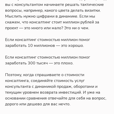
вы с консультантом начинаете решать тактические
вопросы, например, какого цвета делать визитки.
Мыслить нужно цифрами в динамике. Если мы
скажем, что консалтинг стоит миллион рублей за
проект — это много или мало? Это ни о чем.
Если консалтинг стоимостью миллион помог
заработать 10 миллионов — это хорошо.
Если консалтинг стоимостью миллион помог
заработать 300 тысяч — это плохо.
Поэтому, когда спрашиваете о стоимости
консалтинга, соединяйте стоимость услуг
консультанта с динамикой продаж, оборотами и
текущим уровнем возврата инвестиций. И уже на
основании сравнения отвечайте для себя на вопрос,
дорого или дешево для вас нечто.