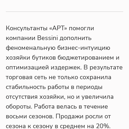
Консультанты «АРТ» помогли
компании Bessini дополнить
феноменальную бизнес-интуицию
хозяйки бутиков бюджетированием и
оптимизацией издержек. В результате
торговая сеть не только сохранила
стабильность работы в периоды
отсутствия хозяйки, но и увеличила
обороты. Работа велась в течение
восьми сезонов. Продажи росли от
сезона к сезону в среднем на 20%.