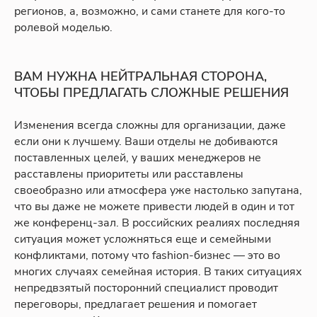
регионов, а, возможно, и сами станете для кого-то
ролевой моделью.
ВАМ НУЖНА НЕЙТРАЛЬНАЯ СТОРОНА,
ЧТОБЫ ПРЕДЛАГАТЬ СЛОЖНЫЕ РЕШЕНИЯ
Изменения всегда сложны для организации, даже
если они к лучшему. Ваши отделы не добиваются
поставленных целей, у ваших менеджеров не
расставлены приоритеты или расставлены
своеобразно или атмосфера уже настолько запутана,
что вы даже не можете привести людей в один и тот
же конференц-зал. В российских реалиях последняя
ситуация может усложняться еще и семейными
конфликтами, потому что fashion-бизнес — это во
многих случаях семейная история. В таких ситуациях
непредвзятый посторонний специалист проводит
переговоры, предлагает решения и помогает