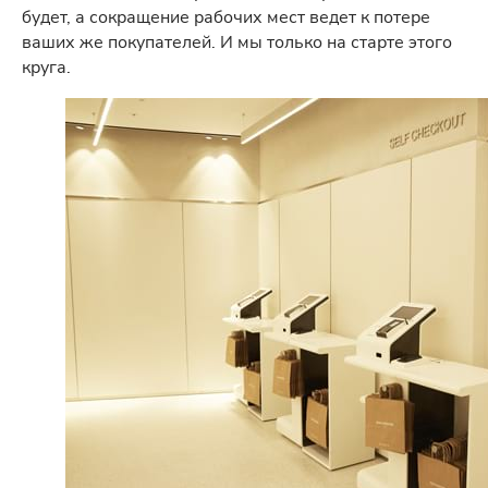
будет, а сокращение рабочих мест ведет к потере
ваших же покупателей. И мы только на старте этого
круга.