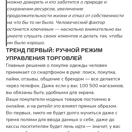
можно доверять и кто заботится о природе и
сохранении ресурсов, увеличение
продолжительности жизни и отказ от собственности
на что бы то ни было. Человеческий фактор
останется ключевым — насколько внимательно вы
умеете слушать своих клиентов и делать так, чтобы
им было хорошо.
ТРЕНД ПЕРВЫЙ: РУЧНОЙ РЕЖИМ
УПРАВЛЕНИЯ ТОРГОВЛЕЙ
Главные решения о покупке одежды человек
принимает со смартфоном в руке: поиск, покупка,
лайки, отзывы, общение с брендом — все делается
через телефон. Даже если у вас 100 500 магазинов,
вы обязаны быть удобными для экрана.
Ваши покупатели модных товаров постоянно в
онлайне, и на ритейл это влияет прямым образом.
Во-первых, никто не будет долго мучиться даже с
тремя полями для ввода данных о себе, даже до
кассы посетителям будет лень идти — значит, у вас