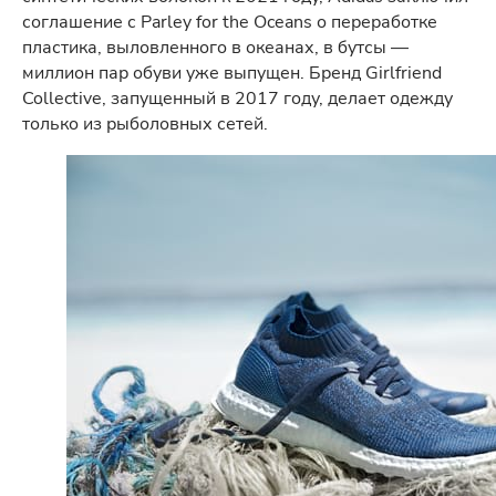
соглашение с Parley for the Oceans о переработке
пластика, выловленного в океанах, в бутсы —
миллион пар обуви уже выпущен. Бренд Girlfriend
Collective, запущенный в 2017 году, делает одежду
только из рыболовных сетей.