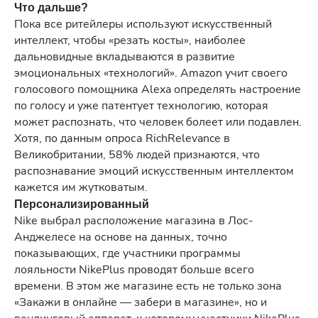
Что дальше?
Пока все ритейлеры используют искусственный
интеллект, чтобы «резать косты», наиболее
дальновидные вкладываются в развитие
эмоциональных «технологий». Amazon учит своего
голосового помощника Alexa определять настроение
по голосу и уже патентует технологию, которая
может распознать, что человек болеет или подавлен.
Хотя, по данным опроса RichRelevance в
Великобритании, 58% людей признаются, что
распознавание эмоций искусственным интеллектом
кажется им жутковатым.
Персонализированный
Nike выбрал расположение магазина в Лос-
Анджелесе на основе на данных, точно
показывающих, где участники программы
лояльности NikePlus проводят больше всего
времени. В этом же магазине есть не только зона
«Закажи в онлайне — забери в магазине», но и