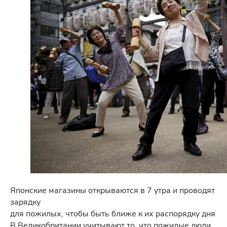
Японские магазины открываются в 7 утра и проводят
зарядку
для пожилых, чтобы быть ближе к их распорядку дня
В Великобритании учитывают то, что пожилые люди