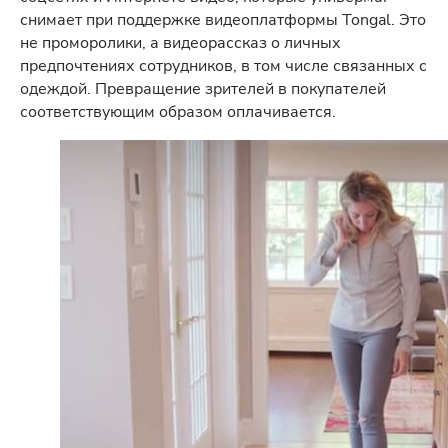
снимает при поддержке видеоплатформы Tongal. Это
не проморолики, а видеорассказ о личных
предпочтениях сотрудников, в том числе связанных с
одеждой. Превращение зрителей в покупателей
соответствующим образом оплачивается.