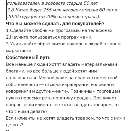
пользователей в возрасте старше 50 лет.
3.В Китае будет 255 млн человек старше 60 лет к
2020 году (почти 20% населения страны).
Что вы можете сделать для покупателей?
1.Сделайте удобными программы на телефонах.
2.Научите пользоваться программами.
3.Учитывайте образ жизни пожилых людей в своем
маркетинге.
Собственный путь
Все меньше людей хотят владеть материальными
благами, но все больше людей хотят ими
пользоваться. Можно даже на правах совместной
собственности — отсюда каршеринги, коливинги,
коворкинги и другие «-инги». Розничным торговцам
нужно пересмотреть политику продаж. Возникает
вопрос: если клиенты не хотят владеть товаром, то
что с ними делать?
Если клиенты не хотят владеть товаром, то что с ними
делать?