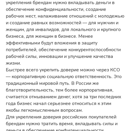
укрепления брендам нужно вкладывать деньги в
обеспечение конфиденциальности, создание
рабочих мест, налаживание отношений с молодежью
и создание равных возможностей — для мужчин и
женщин, для инвалидов, для локального и крупного
бизнеса, для женщин в бизнесе. Менее
эффективными будут вложения в защиту
потребителей, обеспечение конкурентоспособности
рабочей силы, инновации и улучшение качества
жизни.
Быстрее всего укрепить доверие можно через КСО
— корпоративную социальную ответственность. Это
традиционный мировой путь. В России же
благотворительность, тем более корпоративная,
считается отмыванием денег, хотя за три последних
года бизнес начал серьезнее относиться к этим
якобы легкомысленным вопросам.
Для укрепления доверия российских покупателей
брендам нужно тратить время, вкладывать силы и
деньги в обеспечение конфиденциальности,