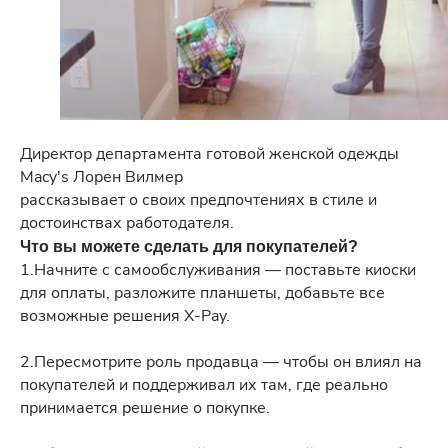
Директор департамента готовой женской одежды
Macy's Лорен Вилмер
рассказывает о своих предпочтениях в стиле и
достоинствах работодателя.
Что вы можете сделать для покупателей?
1.Начните с самообслуживания — поставьте киоски
для оплаты, разложите планшеты, добавьте все
возможные решения X-Pay.
2.Пересмотрите роль продавца — чтобы он влиял на
покупателей и поддерживал их там, где реально
принимается решение о покупке.