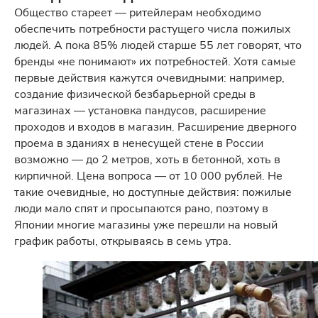
Общество стареет — ритейлерам необходимо
обеспечить потребности растущего числа пожилых
людей. А пока 85% людей старше 55 лет говорят, что
бренды «не понимают» их потребностей. Хотя самые
первые действия кажутся очевидными: например,
создание физической безбарьерной среды в
магазинах — установка пандусов, расширение
проходов и входов в магазин. Расширение дверного
проема в зданиях в ненесущей стене в России
возможно — до 2 метров, хоть в бетонной, хоть в
кирпичной. Цена вопроса — от 10 000 рублей. Не
такие очевидные, но доступные действия: пожилые
люди мало спят и просыпаются рано, поэтому в
Японии многие магазины уже перешли на новый
график работы, открываясь в семь утра.