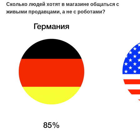
Сколько людей хотят в магазине общаться с
живыми продавцами, а не с роботами?