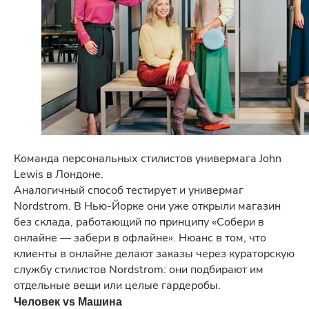
Команда персональных стилистов универмага John
Lewis в Лондоне.
Аналогичный способ тестирует и универмаг
Nordstrom. В Нью-Йорке они уже открыли магазин
без склада, работающий по принципу «Собери в
онлайне — забери в офлайне». Нюанс в том, что
клиенты в онлайне делают заказы через кураторскую
службу стилистов Nordstrom: они подбирают им
отдельные вещи или целые гардеробы.
Человек vs Машина