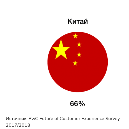
Источник: PwC Future of Customer Experience Survey,
2017/2018