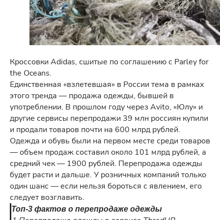
Кроссовки Adidas, сшитые по соглашению с Parley for
the Oceans.
Единственная «взлетевшая» в России тема в рамках
этого тренда — продажа одежды, бывшей в
употреблении. В прошлом году через Avito, «Юлу» и
другие сервисы перепродажи 39 млн россиян купили
и продали товаров почти на 600 млрд рублей.
Одежда и обувь были на первом месте среди товаров
— объем продаж составил около 101 млрд рублей, а
средний чек — 1900 рублей. Перепродажа одежды
будет расти и дальше. У розничных компаний только
один шанс — если нельзя бороться с явлением, его
следует возглавить.
Топ-3 фактов о перепродаже одежды