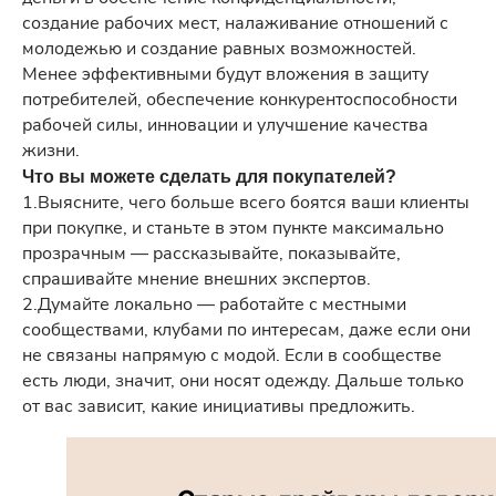
создание рабочих мест, налаживание отношений с
молодежью и создание равных возможностей.
Менее эффективными будут вложения в защиту
потребителей, обеспечение конкурентоспособности
рабочей силы, инновации и улучшение качества
жизни.
Что вы можете сделать для покупателей?
1.Выясните, чего больше всего боятся ваши клиенты
при покупке, и станьте в этом пункте максимально
прозрачным — рассказывайте, показывайте,
спрашивайте мнение внешних экспертов.
2.Думайте локально — работайте с местными
сообществами, клубами по интересам, даже если они
не связаны напрямую с модой. Если в сообществе
есть люди, значит, они носят одежду. Дальше только
от вас зависит, какие инициативы предложить.