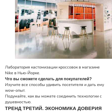
Лаборатория кастомизации кроссовок в магазине
Nike в Нью-Йорке.
Что вы сможете сделать для покупателей?
Изучите все способы удивить посетителя и дать ему
wow-опыт.
Подумайте, как вы можете соединить технологии с
душевностью.
ТРЕНД ТРЕТИЙ. ЭКОНОМИКА ДОВЕРИЯ