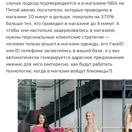
случае подход подтверждается и в магазине NBA на
Пятой авеню: посетители, которые проводили в
магазине 10 минут и дольше, покупали на 370%
больше тех, кто проводил в магазине до 4 минут. А
чтобы они настолько задерживались в магазине,
нужны персональные клиентские стратегии —
человек только вошел в магазин одежды, его FaceID
или ID телефона засветились в вашей базе, и у вас
автоматически генерируется адресное предложение
именно для него (интересно, как будут работать
технологии, когда в магазин войдут близнецы?).