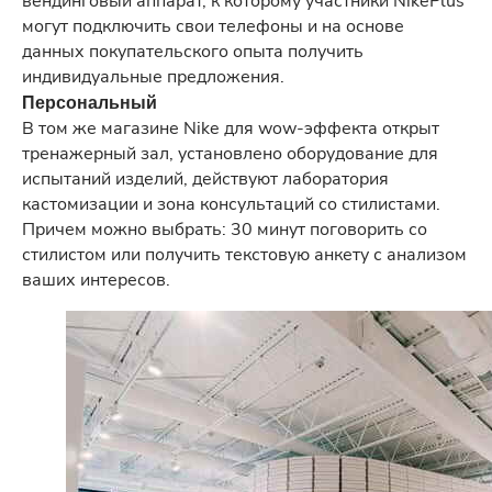
вендинговый аппарат, к которому участники NikePlus
могут подключить свои телефоны и на основе
данных покупательского опыта получить
индивидуальные предложения.
Персональный
В том же магазине Nike для wow-эффекта открыт
тренажерный зал, установлено оборудование для
испытаний изделий, действуют лаборатория
кастомизации и зона консультаций со стилистами.
Причем можно выбрать: 30 минут поговорить со
стилистом или получить текстовую анкету с анализом
ваших интересов.