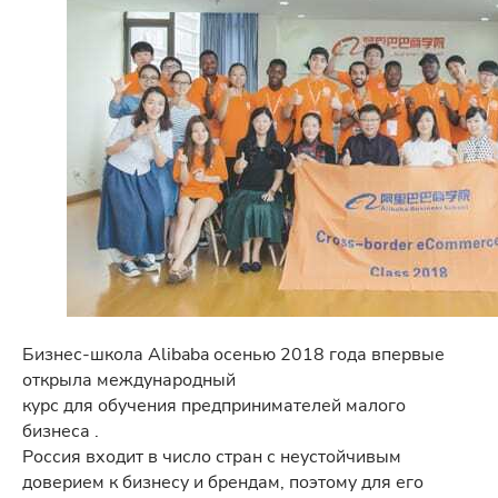
Бизнес-школа Alibaba осенью 2018 года впервые
открыла международный
курс для обучения предпринимателей малого
бизнеса .
Россия входит в число стран с неустойчивым
доверием к бизнесу и брендам, поэтому для его