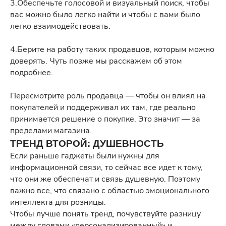
3.Обеспечьте голосовой и визуальный поиск, чтобы
вас можно было легко найти и чтобы с вами было
легко взаимодействовать.
4.Берите на работу таких продавцов, которым можно
доверять. Чуть позже мы расскажем об этом
подробнее.
Пересмотрите роль продавца — чтобы он влиял на
покупателей и поддерживал их там, где реально
принимается решение о покупке. Это значит — за
пределами магазина.
ТРЕНД ВТОРОЙ: ДУШЕВНОСТЬ
Если раньше гаджеты были нужны для
информационной связи, то сейчас все идет к тому,
что они же обеспечат и связь душевную. Поэтому
важно все, что связано с областью эмоционального
интеллекта для розницы.
Чтобы лучше понять тренд, почувствуйте разницу
между словами «персонализированный» и